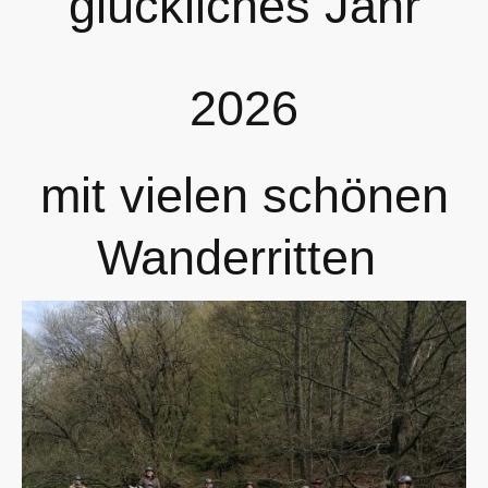
glückliches Jahr
2026
mit vielen schönen
Wanderritten