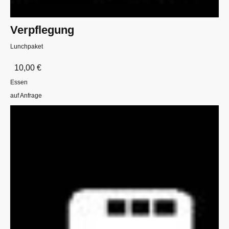
Verpflegung
Lunchpaket
10,00 €
Essen
auf Anfrage