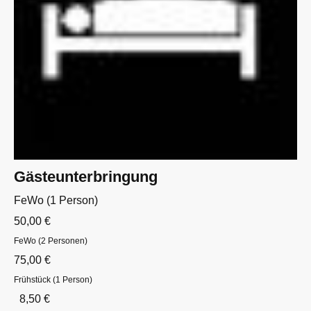
Gästeunterbringung
FeWo (1 Person)
50,00 €
FeWo (2 Personen)
75,00 €
Frühstück (1 Person)
8,50 €