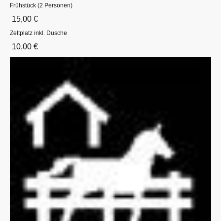
Frühstück (2 Personen)
15,00 €
Zeltplatz inkl. Dusche
10,00 €