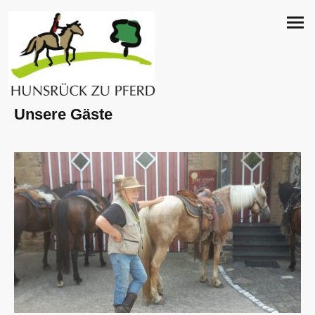
Unsere Gäste