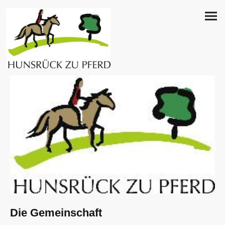
Die Gemeinschaft