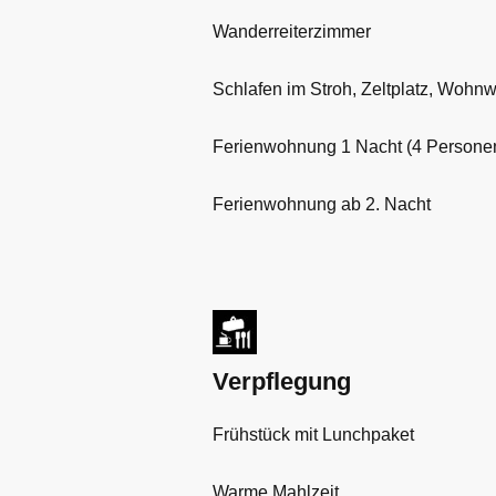
Wanderreiterzimmer
Schlafen im Stroh, Zeltplatz, Wohn
Ferienwohnung 1 Nacht (4 Persone
Ferienwohnung ab 2. Nacht
Verpflegung
Frühstück mit Lunchpaket
Warme Mahlzeit