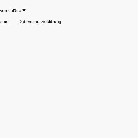
vorschläge
ssum
Datenschutzerklärung