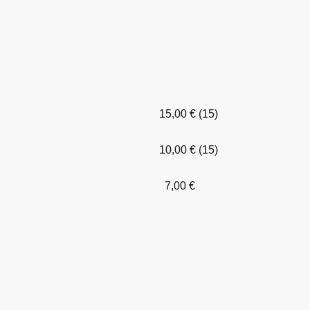
15,00 € (15)
10,00 € (15)
7,00 €