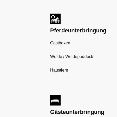
Pferdeunterbringung
Gastboxen
Weide / Weidepaddock
Haustiere
Gästeunterbringung